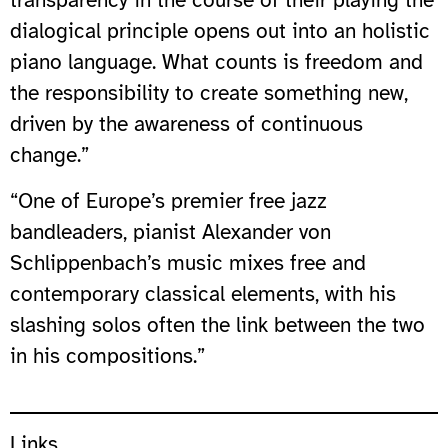
transparency in the course of their playing the
dialogical principle opens out into an holistic
piano language. What counts is freedom and
the responsibility to create something new,
driven by the awareness of continuous
change.”
“One of Europe’s premier free jazz
bandleaders, pianist Alexander von
Schlippenbach’s music mixes free and
contemporary classical elements, with his
slashing solos often the link between the two
in his compositions.”
Links