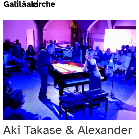
Galiläakirche
Aki Takase & Alexander