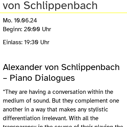
von Schlippenbach
Mo. 10.06.24
Beginn: 20:00 Uhr
Einlass: 19:30 Uhr
Alexander von Schlippenbach
– Piano Dialogues
“They are having a conversation within the
medium of sound. But they complement one
another in a way that makes any stylistic
differentiation irrelevant. With all the