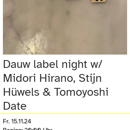
Dauw label night w/
Midori Hirano, Stijn
Hüwels & Tomoyoshi
Date
Fr. 15.11.24