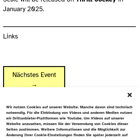
January 2025.
Links
Nächstes Event
→
Wir nutzen Cookies auf unserer Website. Manche davon sind technisch
notwendig. Für die Einbindung von Videos und anderen Medien nutzen
wir Drittanbieter-Plattformen wie Youtube. Um Videos auf unserer
Website anzusehen, müssen Sie der Verwendung von Cookies dieser
Newsletter
Seiten zustimmen. Weitere Informationen und die Möglichkeit zur
Änderung Ihrer Cookie-Einstellungen finden Sie später jederzeit auf