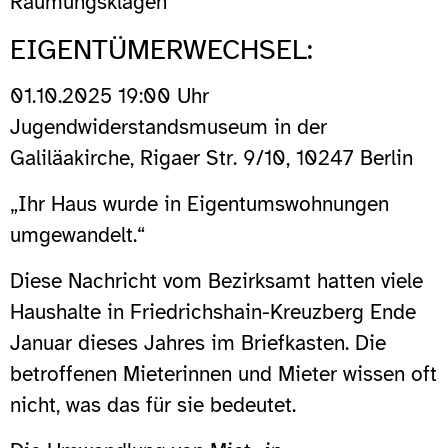
Räumungsklagen
EIGENTÜMERWECHSEL:
01.10.2025 19:00 Uhr
Jugendwiderstandsmuseum in der
Galiläakirche, Rigaer Str. 9/10, 10247 Berlin
„Ihr Haus wurde in Eigentumswohnungen
umgewandelt.“
Diese Nachricht vom Bezirksamt hatten viele
Haushalte in Friedrichshain-Kreuzberg Ende
Januar dieses Jahres im Briefkasten. Die
betroffenen Mieterinnen und Mieter wissen oft
nicht, was das für sie bedeutet.