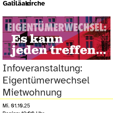
Galiläakirche
Infoveranstaltung:
Eigentümerwechsel
Mietwohnung
Mi. 01.10.25