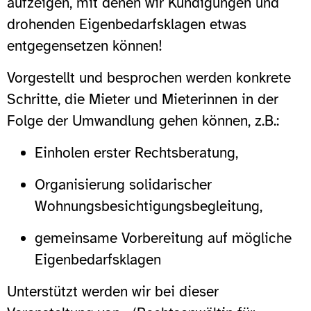
aufzeigen, mit denen wir Kündigungen und
drohenden Eigenbedarfsklagen etwas
entgegensetzen können!
Vorgestellt und besprochen werden konkrete
Schritte, die Mieter und Mieterinnen in der
Folge der Umwandlung gehen können, z.B.:
Einholen erster Rechtsberatung,
Organisierung solidarischer
Wohnungsbesichtigungsbegleitung,
gemeinsame Vorbereitung auf mögliche
Eigenbedarfsklagen
Unterstützt werden wir bei dieser