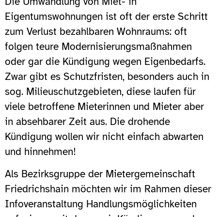
Die Umwandlung von Miet- in
Eigentumswohnungen ist oft der erste Schritt
zum Verlust bezahlbaren Wohnraums: oft
folgen teure Modernisierungsmaßnahmen
oder gar die Kündigung wegen Eigenbedarfs.
Zwar gibt es Schutzfristen, besonders auch in
sog. Milieuschutzgebieten, diese laufen für
viele betroffene Mieterinnen und Mieter aber
in absehbarer Zeit aus. Die drohende
Kündigung wollen wir nicht einfach abwarten
und hinnehmen!
Als Bezirksgruppe der Mietergemeinschaft
Friedrichshain möchten wir im Rahmen dieser
Infoveranstaltung Handlungsmöglichkeiten