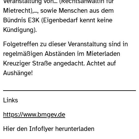
Veranstaltung von... (Rechtsanwältin für
Mietrecht),..., sowie Menschen aus dem
Bündnis E3K (Eigenbedarf kennt keine
Kündigung).
Folgetreffen zu dieser Veranstaltung sind in
regelmäßigen Abständen im Mieterladen
Kreuziger Straße angedacht. Achtet auf
Aushänge!
Links
https://www.bmgev.de
Hier den Infoflyer herunterladen