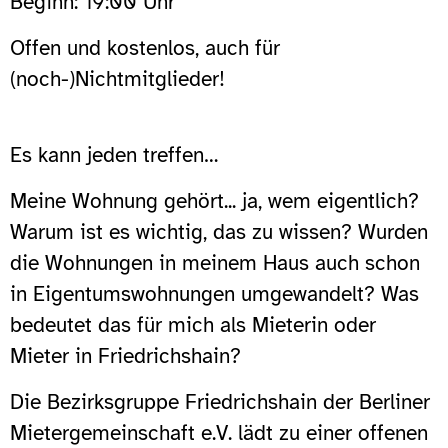
Beginn: 19:00 Uhr
Offen und kostenlos, auch für
(noch-)Nichtmitglieder!
Es kann jeden treffen…
Meine Wohnung gehört... ja, wem eigentlich?
Warum ist es wichtig, das zu wissen? Wurden
die Wohnungen in meinem Haus auch schon
in Eigentumswohnungen umgewandelt? Was
bedeutet das für mich als Mieterin oder
Mieter in Friedrichshain?
Die Bezirksgruppe Friedrichshain der Berliner
Mietergemeinschaft e.V. lädt zu einer offenen