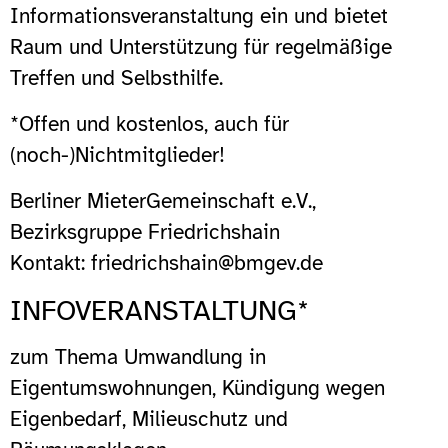
Informationsveranstaltung ein und bietet
Raum und Unterstützung für regelmäßige
Treffen und Selbsthilfe.
*Offen und kostenlos, auch für
(noch-)Nichtmitglieder!
Berliner MieterGemeinschaft e.V.,
Bezirksgruppe Friedrichshain
Kontakt: friedrichshain@bmgev.de
INFOVERANSTALTUNG*
zum Thema Umwandlung in
Eigentumswohnungen, Kündigung wegen
Eigenbedarf, Milieuschutz und