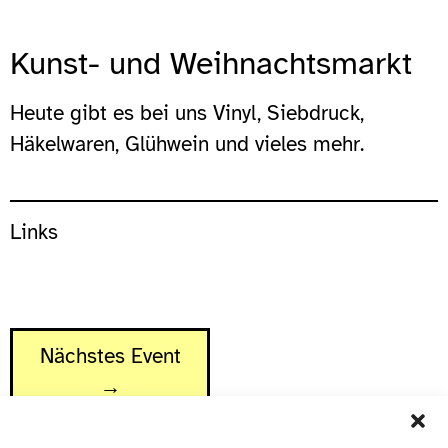
Kunst- und Weihnachtsmarkt
Heute gibt es bei uns Vinyl, Siebdruck,
Häkelwaren, Glühwein und vieles mehr.
Links
Nächstes Event
→