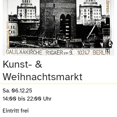
Kunst- &
Weihnachtsmarkt
Sa. 06.12.25
14:00 bis 22:00 Uhr
Eintritt frei