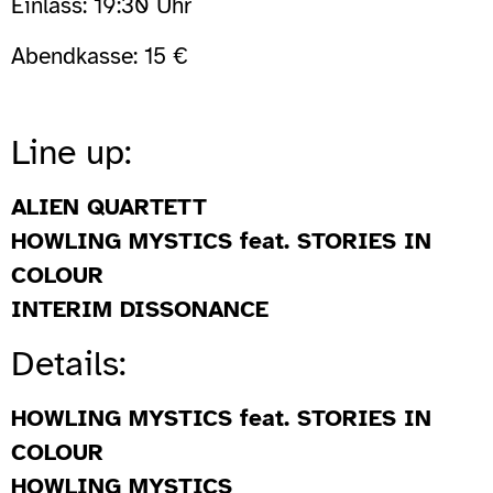
Einlass: 19:30 Uhr
Abendkasse: 15 €
Line up:
ALIEN QUARTETT
HOWLING MYSTICS feat. STORIES IN
COLOUR
INTERIM DISSONANCE
Details:
HOWLING MYSTICS feat. STORIES IN
COLOUR
HOWLING MYSTICS