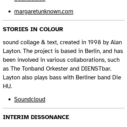
margaretunknown.com
STORIES IN COLOUR
sound collage & text, created in 1998 by Alan
Layton. The project is based in Berlin, and has
been involved in various collaborations, such
as The Tonband Orkester and DIENSTbar.
Layton also plays bass with Berliner band Die
HU.
Soundcloud
INTERIM DISSONANCE