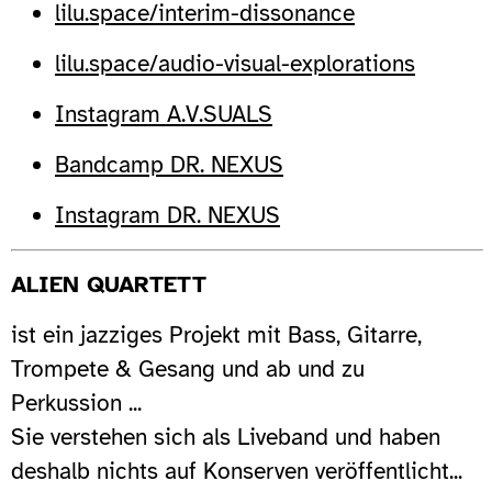
lilu.space/interim-dissonance
lilu.space/audio-visual-explorations
Instagram A.V.SUALS
Bandcamp DR. NEXUS
Instagram DR. NEXUS
ALIEN QUARTETT
ist ein jazziges Projekt mit Bass, Gitarre,
Trompete & Gesang und ab und zu
Perkussion ...
Sie verstehen sich als Liveband und haben
deshalb nichts auf Konserven veröffentlicht...