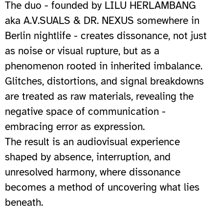
The duo - founded by LILU HERLAMBANG
aka A.V.SUALS & DR. NEXUS somewhere in
Berlin nightlife - creates dissonance, not just
as noise or visual rupture, but as a
phenomenon rooted in inherited imbalance.
Glitches, distortions, and signal breakdowns
are treated as raw materials, revealing the
negative space of communication -
embracing error as expression.
The result is an audiovisual experience
shaped by absence, interruption, and
unresolved harmony, where dissonance
becomes a method of uncovering what lies
beneath.