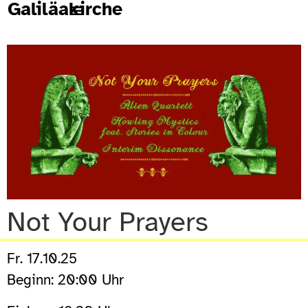
Galiläakirche
Not Your Prayers
Fr. 17.10.25
Beginn: 20:00 Uhr