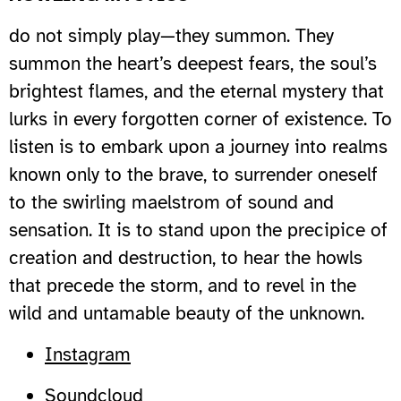
do not simply play—they summon. They
summon the heart’s deepest fears, the soul’s
brightest flames, and the eternal mystery that
lurks in every forgotten corner of existence. To
listen is to embark upon a journey into realms
known only to the brave, to surrender oneself
to the swirling maelstrom of sound and
sensation. It is to stand upon the precipice of
creation and destruction, to hear the howls
that precede the storm, and to revel in the
wild and untamable beauty of the unknown.
Instagram
Soundcloud