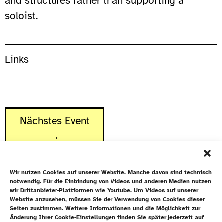
and structures rather than supporting a
soloist.
Links
Nächstes Event
→
Wir nutzen Cookies auf unserer Website. Manche davon sind technisch
notwendig. Für die Einbindung von Videos und anderen Medien nutzen
wir Drittanbieter-Plattformen wie Youtube. Um Videos auf unserer
Website anzusehen, müssen Sie der Verwendung von Cookies dieser
Newsletter
Seiten zustimmen. Weitere Informationen und die Möglichkeit zur
Änderung Ihrer Cookie-Einstellungen finden Sie später jederzeit auf