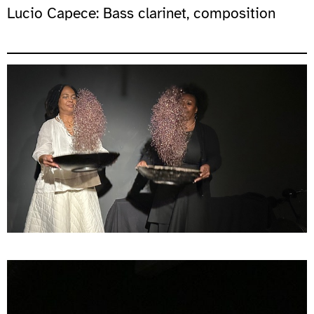
Lucio Capece: Bass clarinet, composition