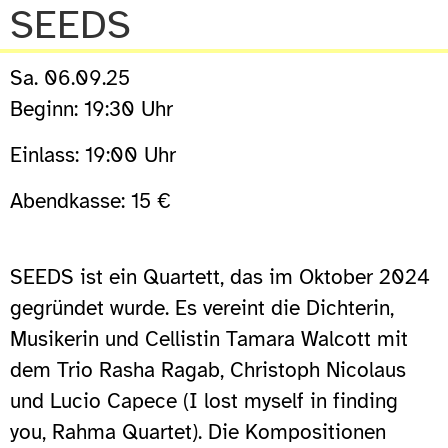
SEEDS
Sa. 06.09.25
Beginn: 19:30 Uhr
Einlass: 19:00 Uhr
Abendkasse: 15 €
SEEDS ist ein Quartett, das im Oktober 2024
gegründet wurde. Es vereint die Dichterin,
Musikerin und Cellistin Tamara Walcott mit
dem Trio Rasha Ragab, Christoph Nicolaus
und Lucio Capece (I lost myself in finding
you, Rahma Quartet). Die Kompositionen