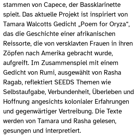
stammen von Capece, der Bassklarinette
spielt. Das aktuelle Projekt ist inspiriert von
Tamara Walcotts Gedicht „Poem for Oryza“,
das die Geschichte einer afrikanischen
Reissorte, die von versklavten Frauen in ihren
Zöpfen nach Amerika gebracht wurde,
aufgreift. Im Zusammenspiel mit einem
Gedicht von Rumi, ausgewählt von Rasha
Ragab, reflektiert SEEDS Themen wie
Selbstaufgabe, Verbundenheit, Überleben und
Hoffnung angesichts kolonialer Erfahrungen
und gegenwärtiger Vertreibung. Die Texte
werden von Tamara und Rasha gelesen,
gesungen und interpretiert.