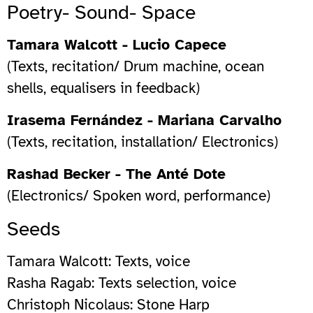
Poetry- Sound- Space
Tamara Walcott - Lucio Capece
(Texts, recitation/ Drum machine, ocean
shells, equalisers in feedback)
Irasema Fernández - Mariana Carvalho
(Texts, recitation, installation/ Electronics)
Rashad Becker - The Anté Dote
(Electronics/ Spoken word, performance)
Seeds
Tamara Walcott: Texts, voice
Rasha Ragab: Texts selection, voice
Christoph Nicolaus: Stone Harp