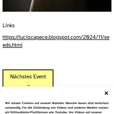
Links
https://luciocapece.blogspot.com/2024/11/se
eds.html
Nächstes Event
→
Wir nutzen Cookies auf unserer Website. Manche davon sind technisch
notwendig. Für die Einbindung von Videos und anderen Medien nutzen
wir Drittanbieter-Plattformen wie Youtube. Um Videos auf unserer