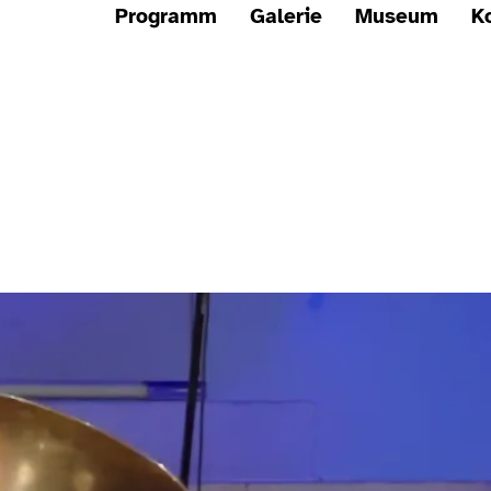
Programm
Galerie
Museum
K