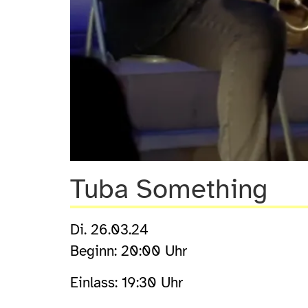
Tuba Something
Di. 26.03.24
Beginn: 20:00 Uhr
Einlass: 19:30 Uhr