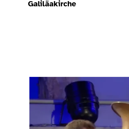
Galiläakirche