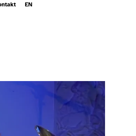
ontakt
EN