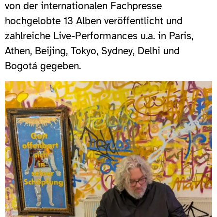
von der internationalen Fachpresse
hochgelobte 13 Alben veröffentlicht und
zahlreiche Live-Performances u.a. in Paris,
Athen, Beijing, Tokyo, Sydney, Delhi und
Bogotá gegeben.