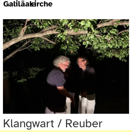
Galiläakirche
Klangwart / Reuber