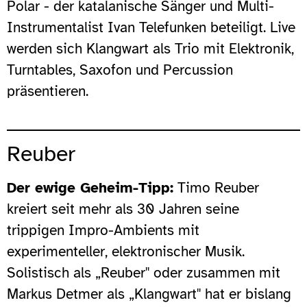
Polar - der katalanische Sänger und Multi-
Instrumentalist Ivan Telefunken beteiligt. Live
werden sich Klangwart als Trio mit Elektronik,
Turntables, Saxofon und Percussion
präsentieren.
Reuber
Der ewige Geheim-Tipp:
Timo Reuber
kreiert seit mehr als 30 Jahren seine
trippigen Impro-Ambients mit
experimenteller, elektronischer Musik.
Solistisch als „Reuber" oder zusammen mit
Markus Detmer als „Klangwart" hat er bislang