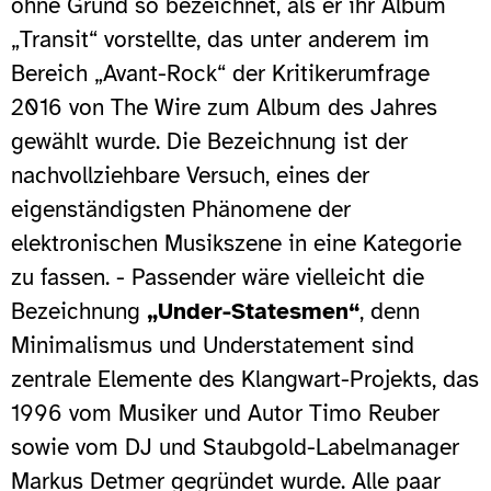
ohne Grund so bezeichnet, als er ihr Album
„Transit“ vorstellte, das unter anderem im
Bereich „Avant-Rock“ der Kritikerumfrage
2016 von The Wire zum Album des Jahres
gewählt wurde. Die Bezeichnung ist der
nachvollziehbare Versuch, eines der
eigenständigsten Phänomene der
elektronischen Musikszene in eine Kategorie
zu fassen. - Passender wäre vielleicht die
Bezeichnung
„Under-Statesmen“
, denn
Minimalismus und Understatement sind
zentrale Elemente des Klangwart-Projekts, das
1996 vom Musiker und Autor Timo Reuber
sowie vom DJ und Staubgold-Labelmanager
Markus Detmer gegründet wurde. Alle paar