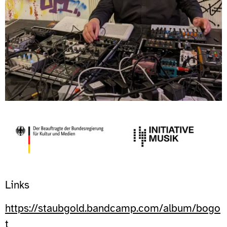
Links
https://staubgold.bandcamp.com/album/bogo
t