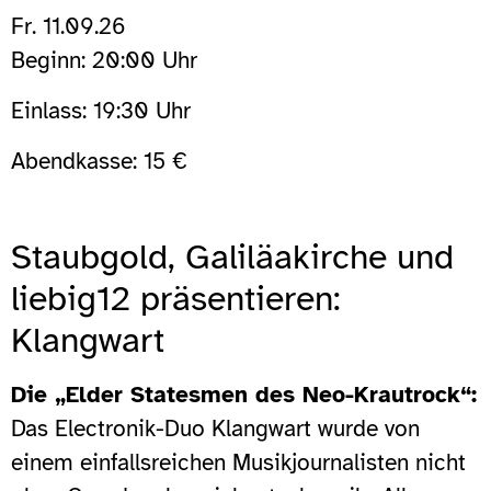
Fr. 11.09.26
Beginn: 20:00 Uhr
Einlass: 19:30 Uhr
Abendkasse: 15 €
Staubgold, Galiläakirche und
liebig12 präsentieren:
Klangwart
Die „Elder Statesmen des Neo-Krautrock“:
Das Electronik-Duo Klangwart wurde von
einem einfallsreichen Musikjournalisten nicht