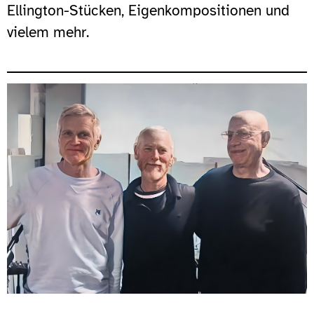
Ellington-Stücken, Eigenkompositionen und
vielem mehr.