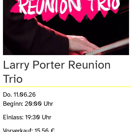
Larry Porter Reunion
Trio
Do. 11.06.26
Beginn: 20:00 Uhr
Einlass: 19:30 Uhr
Vorverkauf: 15,56 €