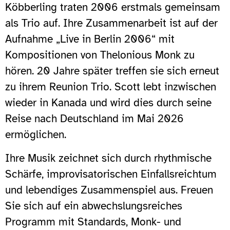
Köbberling traten 2006 erstmals gemeinsam
als Trio auf. Ihre Zusammenarbeit ist auf der
Aufnahme „Live in Berlin 2006“ mit
Kompositionen von Thelonious Monk zu
hören. 20 Jahre später treffen sie sich erneut
zu ihrem Reunion Trio. Scott lebt inzwischen
wieder in Kanada und wird dies durch seine
Reise nach Deutschland im Mai 2026
ermöglichen.
Ihre Musik zeichnet sich durch rhythmische
Schärfe, improvisatorischen Einfallsreichtum
und lebendiges Zusammenspiel aus. Freuen
Sie sich auf ein abwechslungsreiches
Programm mit Standards, Monk- und