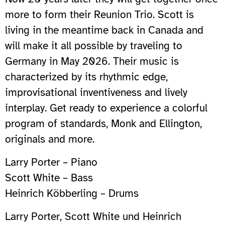
more to form their Reunion Trio. Scott is
living in the meantime back in Canada and
will make it all possible by traveling to
Germany in May 2026. Their music is
characterized by its rhythmic edge,
improvisational inventiveness and lively
interplay. Get ready to experience a colorful
program of standards, Monk and Ellington,
originals and more.
Larry Porter – Piano
Scott White – Bass
Heinrich Köbberling – Drums
Larry Porter, Scott White und Heinrich