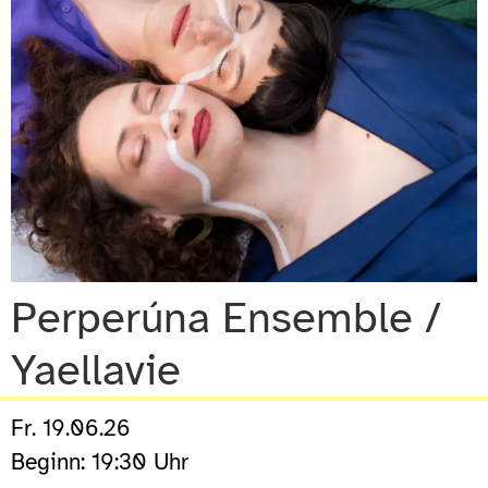
Perperúna Ensemble /
Yaellavie
Fr. 19.06.26
Beginn: 19:30 Uhr