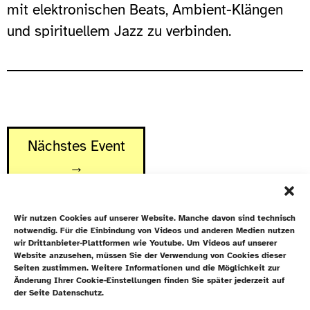
mit elektronischen Beats, Ambient-Klängen
und spirituellem Jazz zu verbinden.
Nächstes Event
→
Wir nutzen Cookies auf unserer Website. Manche davon sind technisch
notwendig. Für die Einbindung von Videos und anderen Medien nutzen
wir Drittanbieter-Plattformen wie Youtube. Um Videos auf unserer
Website anzusehen, müssen Sie der Verwendung von Cookies dieser
Newsletter
Seiten zustimmen. Weitere Informationen und die Möglichkeit zur
Änderung Ihrer Cookie-Einstellungen finden Sie später jederzeit auf
Datenschutz
der Seite Datenschutz.