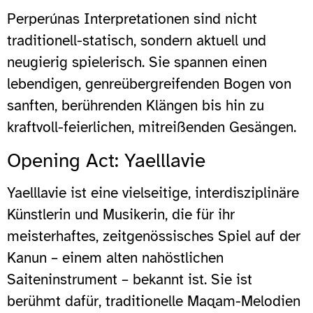
Perperúnas Interpretationen sind nicht
traditionell-statisch, sondern aktuell und
neugierig spielerisch. Sie spannen einen
lebendigen, genreübergreifenden Bogen von
sanften, berührenden Klängen bis hin zu
kraftvoll-feierlichen, mitreißenden Gesängen.
Opening Act: Yaelllavie
Yaelllavie ist eine vielseitige, interdisziplinäre
Künstlerin und Musikerin, die für ihr
meisterhaftes, zeitgenössisches Spiel auf der
Kanun – einem alten nahöstlichen
Saiteninstrument – bekannt ist. Sie ist
berühmt dafür, traditionelle Maqam-Melodien