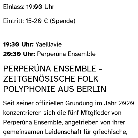
Einlass: 19:00 Uhr
Eintritt: 15-20 € (Spende)
19:30 Uhr:
Yaelllavie
20:30 Uhr:
Perperúna Ensemble
PERPERÚNA ENSEMBLE -
ZEITGENÖSISCHE FOLK
POLYPHONIE AUS BERLIN
Seit seiner offiziellen Gründung im Jahr 2020
konzentrieren sich die fünf Mitglieder von
Perperúna Ensemble, angetrieben von ihrer
gemeinsamen Leidenschaft für griechische,