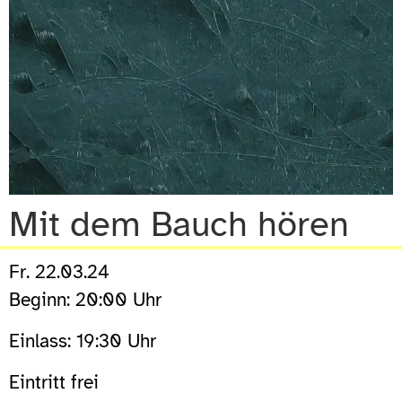
Mit dem Bauch hören
Fr. 22.03.24
Beginn: 20:00 Uhr
Einlass: 19:30 Uhr
Eintritt frei