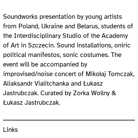
Soundworks presentation by young artists
from Poland, Ukraine and Belarus, students of
the Interdisciplinary Studio of the Academy
of Art in Szczecin. Sound installations, oniric
political manifestos, sonic costumes. The
event will be accompanied by
improvised/noise concert of Mikołaj Tomczak,
Aliaksandr Vialitchanka and Łukasz
Jastrubczak. Curated by Zorka Wollny &
Łukasz Jastrubczak.
Links