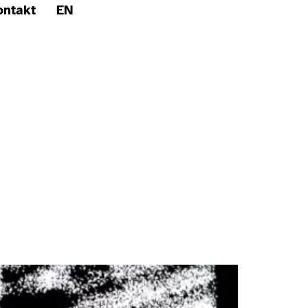
ontakt
EN