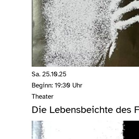
Sa. 25.10.25
Beginn: 19:30 Uhr
Theater
Die Lebensbeichte des F