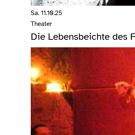
Sa. 11.10.25
Theater
Die Lebensbeichte des F