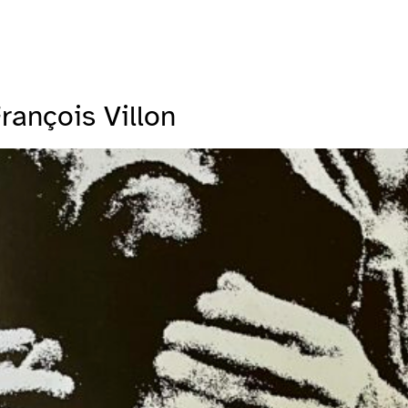
rançois Villon