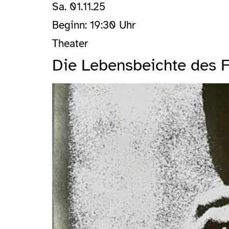
Sa. 01.11.25
Beginn: 19:30 Uhr
Theater
Die Lebensbeichte des F