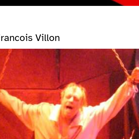
rancois Villon