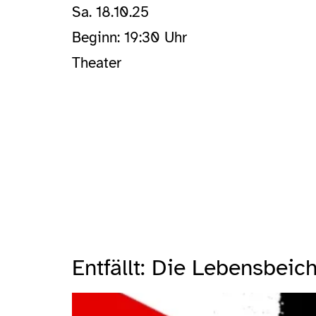
Sa. 18.10.25
Beginn: 19:30 Uhr
Theater
Entfällt: Die Lebensbeic