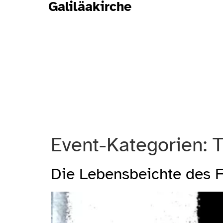
Galiläakirche
Event-Kategorien:
T
Die Lebensbeichte des F