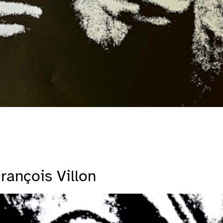
rançois Villon